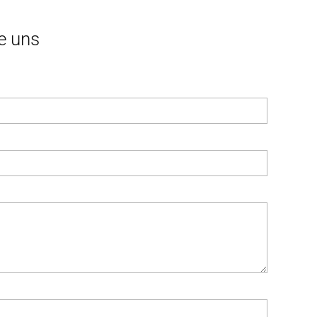
e uns