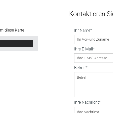
Kontaktieren Si
um diese Karte
Ihr Name*
Ihre E-Mail*
Betreff*
Ihre Nachricht*