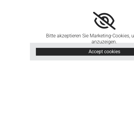
Bitte akzeptieren Sie Marketing-Cookies, 
anzuzeigen.
Accept cookies