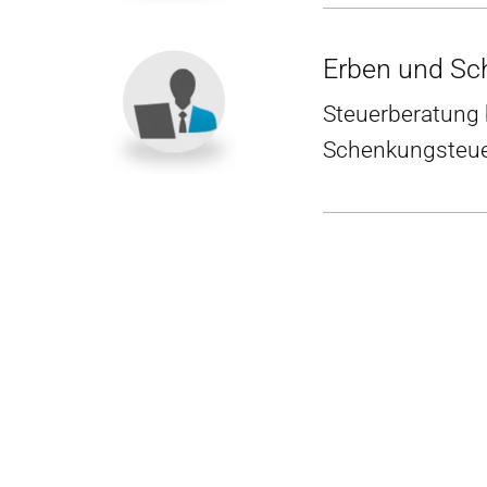
Erben und Sc
Steuerberatung 
Schenkungsteuer