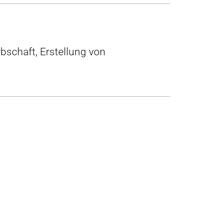
schaft, Erstellung von